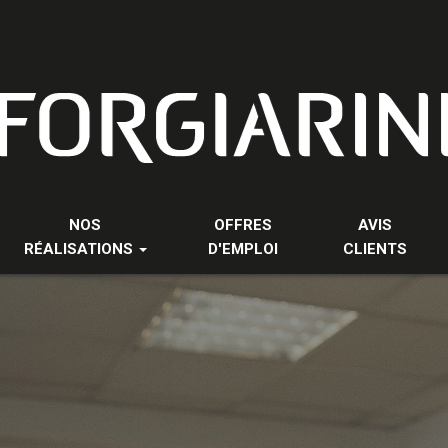
NOS
OFFRES
AVIS
RÉALISATIONS
D'EMPLOI
CLIENTS