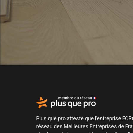
Plus que pro atteste que l’entreprise FORG
réseau des Meilleures Entreprises de Fr