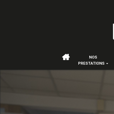
NOS
PRESTATIONS