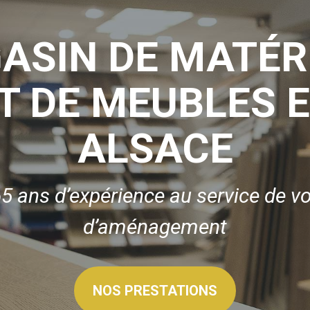
ASIN DE MATÉR
T DE MEUBLES 
ALSACE
65 ans d’expérience au service de vo
d’aménagement
NOS PRESTATIONS